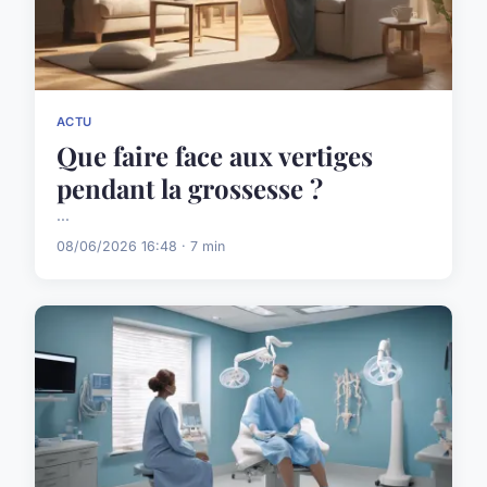
ACTU
Que faire face aux vertiges
pendant la grossesse ?
...
08/06/2026 16:48 · 7 min