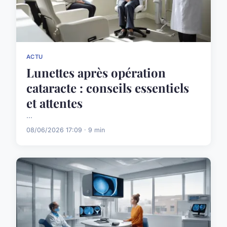
ACTU
Lunettes après opération
cataracte : conseils essentiels
et attentes
...
08/06/2026 17:09 · 9 min