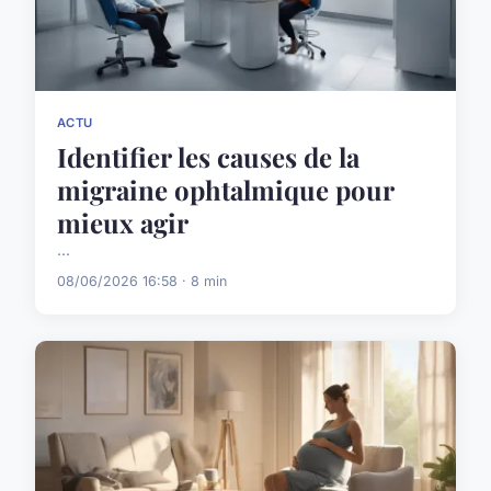
ACTU
Identifier les causes de la
migraine ophtalmique pour
mieux agir
...
08/06/2026 16:58 · 8 min