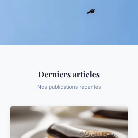
Derniers articles
Nos publications récentes