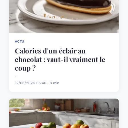
ACTU
Calories d’un éclair au
chocolat : vaut-il vraiment le
coup ?
...
12/06/2026 05:40 · 8 min