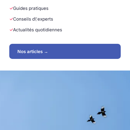
Guides pratiques
Conseils d\'experts
Actualités quotidiennes
Nos articles →