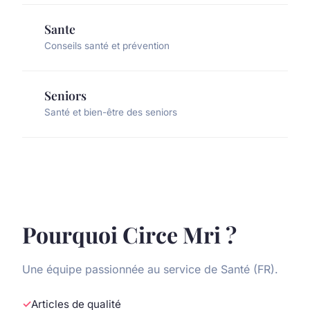
Sante
Conseils santé et prévention
Seniors
Santé et bien-être des seniors
Pourquoi Circe Mri ?
Une équipe passionnée au service de Santé (FR).
Articles de qualité