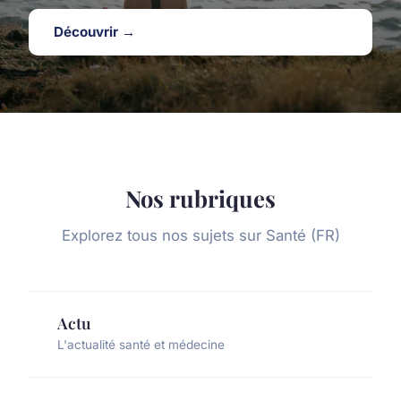
Découvrir →
Nos rubriques
Explorez tous nos sujets sur Santé (FR)
Actu
L'actualité santé et médecine