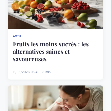
ACTU
Fruits les moins sucrés : les
alternatives saines et
savoureuses
...
11/06/2026 05:40 · 8 min