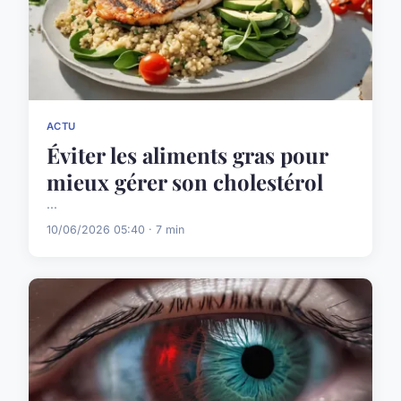
ACTU
Éviter les aliments gras pour
mieux gérer son cholestérol
...
10/06/2026 05:40 · 7 min