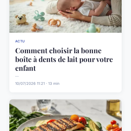
ACTU
Comment choisir la bonne
boîte à dents de lait pour votre
enfant
...
10/07/2026 11:21 · 13 min