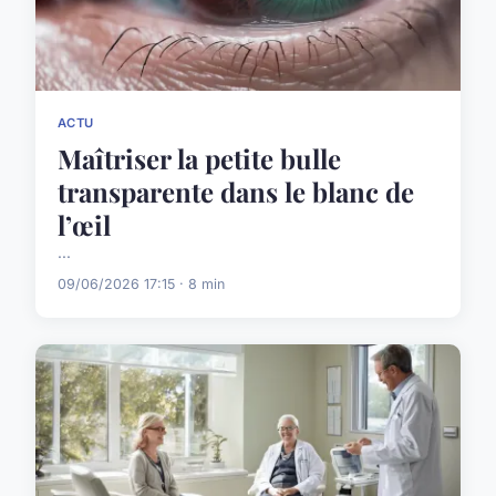
ACTU
Maîtriser la petite bulle
transparente dans le blanc de
l’œil
...
09/06/2026 17:15 · 8 min