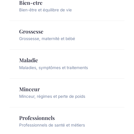
Bien-etre
Bien-être et équilibre de vie
Grossesse
Grossesse, maternité et bébé
Maladie
Maladies, symptômes et traitements
Minceur
Minceur, régimes et perte de poids
Professionnels
Professionnels de santé et métiers