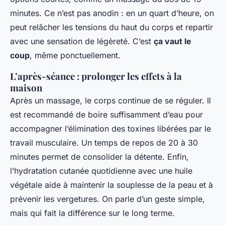
minutes. Ce n’est pas anodin : en un quart d’heure, on
peut relâcher les tensions du haut du corps et repartir
avec une sensation de légèreté. C’est
ça vaut le
coup
, même ponctuellement.
L’après-séance : prolonger les effets à la
maison
Après un massage, le corps continue de se réguler. Il
est recommandé de boire suffisamment d’eau pour
accompagner l’élimination des toxines libérées par le
travail musculaire. Un temps de repos de 20 à 30
minutes permet de consolider la détente. Enfin,
l’hydratation cutanée quotidienne avec une huile
végétale aide à maintenir la souplesse de la peau et à
prévenir les vergetures. On parle d’un geste simple,
mais qui fait la différence sur le long terme.