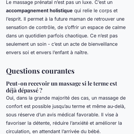
Le massage prénatal n’est pas un luxe. C’est un
accompagnement holistique
qui relie le corps et
l’esprit. Il permet à la future maman de retrouver une
sensation de contrôle, de s’offrir un espace de calme
dans un quotidien parfois chaotique. Ce n’est pas
seulement un soin - c’est un acte de bienveillance
envers soi et envers l’enfant à naître.
Questions courantes
Peut-on recevoir un massage si le terme est
déjà dépassé ?
Oui, dans la grande majorité des cas, un massage de
confort est possible jusqu’au terme et même au-delà,
sous réserve d’un avis médical favorable. Il vise à
favoriser la détente, réduire l’anxiété et améliorer la
circulation, en attendant l’arrivée du bébé.