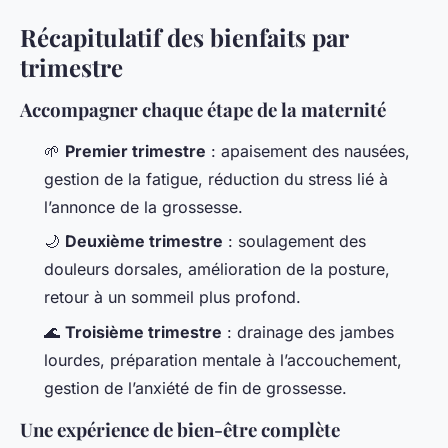
Récapitulatif des bienfaits par
trimestre
Accompagner chaque étape de la maternité
🌱
Premier trimestre
: apaisement des nausées,
gestion de la fatigue, réduction du stress lié à
l’annonce de la grossesse.
🌙
Deuxième trimestre
: soulagement des
douleurs dorsales, amélioration de la posture,
retour à un sommeil plus profond.
🌊
Troisième trimestre
: drainage des jambes
lourdes, préparation mentale à l’accouchement,
gestion de l’anxiété de fin de grossesse.
Une expérience de bien-être complète