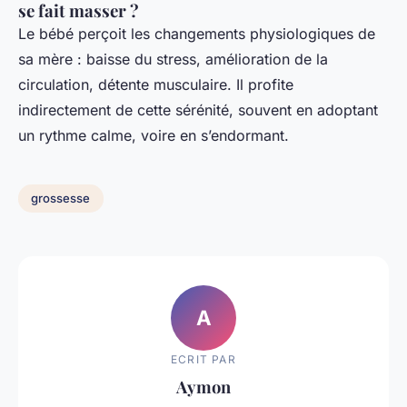
se fait masser ?
Le bébé perçoit les changements physiologiques de
sa mère : baisse du stress, amélioration de la
circulation, détente musculaire. Il profite
indirectement de cette sérénité, souvent en adoptant
un rythme calme, voire en s’endormant.
grossesse
A
ECRIT PAR
Aymon