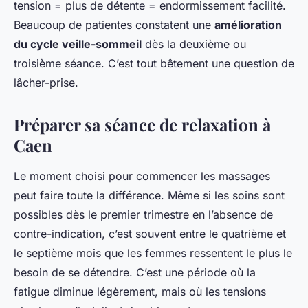
tension = plus de détente = endormissement facilité.
Beaucoup de patientes constatent une
amélioration
du cycle veille-sommeil
dès la deuxième ou
troisième séance. C’est tout bêtement une question de
lâcher-prise.
Préparer sa séance de relaxation à
Caen
Le moment choisi pour commencer les massages
peut faire toute la différence. Même si les soins sont
possibles dès le premier trimestre en l’absence de
contre-indication, c’est souvent entre le quatrième et
le septième mois que les femmes ressentent le plus le
besoin de se détendre. C’est une période où la
fatigue diminue légèrement, mais où les tensions