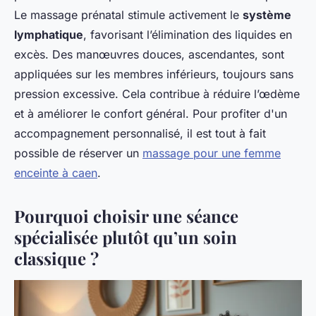
Le massage prénatal stimule activement le
système
lymphatique
, favorisant l’élimination des liquides en
excès. Des manœuvres douces, ascendantes, sont
appliquées sur les membres inférieurs, toujours sans
pression excessive. Cela contribue à réduire l’œdème
et à améliorer le confort général. Pour profiter d'un
accompagnement personnalisé, il est tout à fait
possible de réserver un
massage pour une femme
enceinte à caen
.
Pourquoi choisir une séance
spécialisée plutôt qu’un soin
classique ?