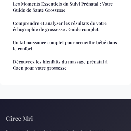
Les Moments Essentiels du Suivi Prénatal : Votre
Guide de Santé Grossesse
Comprendre et analyser les résultats de votre
échographie de grossesse : Guide complet
Un kit naissance complet pour accueillir bébé dans
le confort
Découvrez les bienfaits du massage prénatal à
Caen pour votre grossesse
Circe Mri