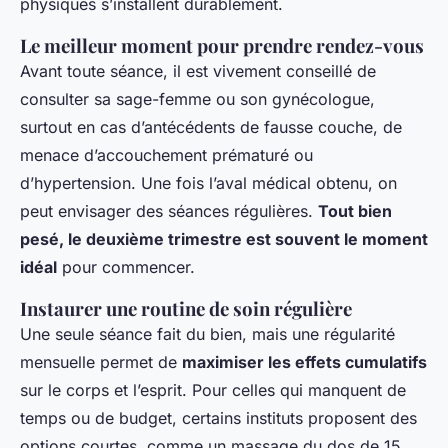
physiques s’installent durablement.
Le meilleur moment pour prendre rendez-vous
Avant toute séance, il est vivement conseillé de
consulter sa sage-femme ou son gynécologue,
surtout en cas d’antécédents de fausse couche, de
menace d’accouchement prématuré ou
d’hypertension. Une fois l’aval médical obtenu, on
peut envisager des séances régulières.
Tout bien
pesé, le deuxième trimestre est souvent le moment
idéal
pour commencer.
Instaurer une routine de soin régulière
Une seule séance fait du bien, mais une régularité
mensuelle permet de
maximiser les effets cumulatifs
sur le corps et l’esprit. Pour celles qui manquent de
temps ou de budget, certains instituts proposent des
options courtes, comme un massage du dos de 15