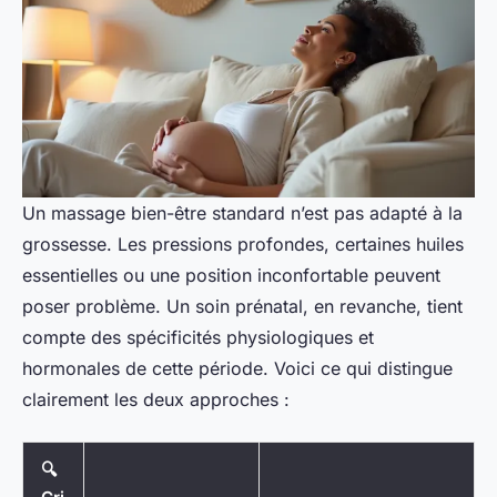
Un massage bien-être standard n’est pas adapté à la
grossesse. Les pressions profondes, certaines huiles
essentielles ou une position inconfortable peuvent
poser problème. Un soin prénatal, en revanche, tient
compte des spécificités physiologiques et
hormonales de cette période. Voici ce qui distingue
clairement les deux approches :
🔍