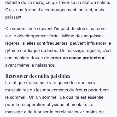
détente de sa mère, ce qui favorise un état de calme.
C’est une forme d’accompagnement indirect, mais
puissant.
On sous-estime souvent l’impact du stress maternel
sur le développement fœtal. Même des angoisses
légères, si elles sont fréquentes, peuvent influencer le
rythme cardiaque du bébé. Un massage régulier, c’est
une manière douce de
créer un cocon protecteur
avant même la naissance.
Retrouver des nuits paisibles
La fatigue s’accumule vite quand les douleurs
musculaires ou les mouvements du fœtus perturbent
le sommeil. Or, un sommeil de qualité est essentiel
pour la récupération physique et mentale. Le
massage aide à briser le cercle vicieux : moins de