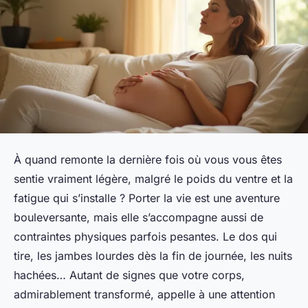
À quand remonte la dernière fois où vous vous êtes
sentie vraiment légère, malgré le poids du ventre et la
fatigue qui s’installe ? Porter la vie est une aventure
bouleversante, mais elle s’accompagne aussi de
contraintes physiques parfois pesantes. Le dos qui
tire, les jambes lourdes dès la fin de journée, les nuits
hachées… Autant de signes que votre corps,
admirablement transformé, appelle à une attention