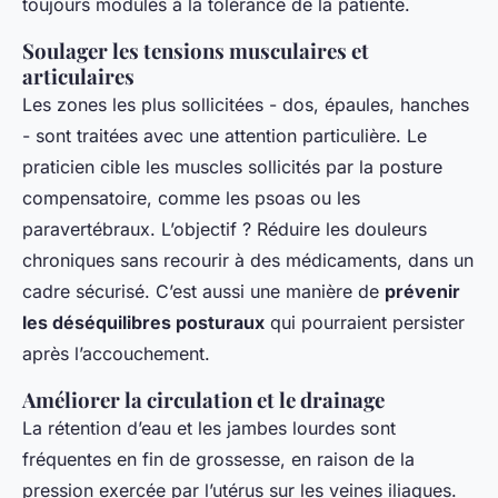
toujours modulés à la tolérance de la patiente.
Soulager les tensions musculaires et
articulaires
Les zones les plus sollicitées - dos, épaules, hanches
- sont traitées avec une attention particulière. Le
praticien cible les muscles sollicités par la posture
compensatoire, comme les psoas ou les
paravertébraux. L’objectif ? Réduire les douleurs
chroniques sans recourir à des médicaments, dans un
cadre sécurisé. C’est aussi une manière de
prévenir
les déséquilibres posturaux
qui pourraient persister
après l’accouchement.
Améliorer la circulation et le drainage
La rétention d’eau et les jambes lourdes sont
fréquentes en fin de grossesse, en raison de la
pression exercée par l’utérus sur les veines iliaques.