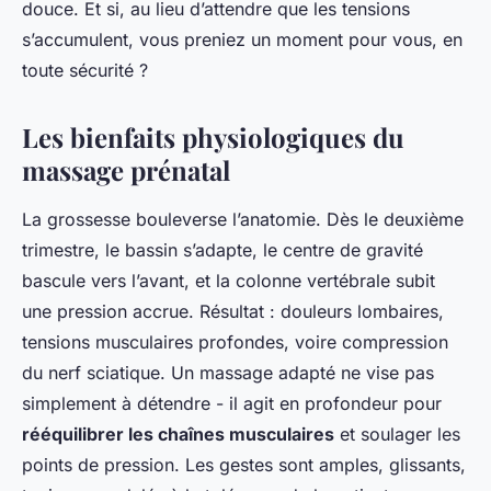
douce. Et si, au lieu d’attendre que les tensions
s’accumulent, vous preniez un moment pour vous, en
toute sécurité ?
Les bienfaits physiologiques du
massage prénatal
La grossesse bouleverse l’anatomie. Dès le deuxième
trimestre, le bassin s’adapte, le centre de gravité
bascule vers l’avant, et la colonne vertébrale subit
une pression accrue. Résultat : douleurs lombaires,
tensions musculaires profondes, voire compression
du nerf sciatique. Un massage adapté ne vise pas
simplement à détendre - il agit en profondeur pour
rééquilibrer les chaînes musculaires
et soulager les
points de pression. Les gestes sont amples, glissants,