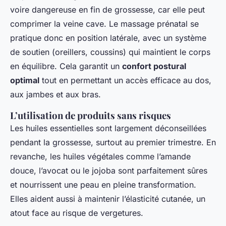
voire dangereuse en fin de grossesse, car elle peut
comprimer la veine cave. Le massage prénatal se
pratique donc en position latérale, avec un système
de soutien (oreillers, coussins) qui maintient le corps
en équilibre. Cela garantit un
confort postural
optimal
tout en permettant un accès efficace au dos,
aux jambes et aux bras.
L’utilisation de produits sans risques
Les huiles essentielles sont largement déconseillées
pendant la grossesse, surtout au premier trimestre. En
revanche, les huiles végétales comme l’amande
douce, l’avocat ou le jojoba sont parfaitement sûres
et nourrissent une peau en pleine transformation.
Elles aident aussi à maintenir l’élasticité cutanée, un
atout face au risque de vergetures.