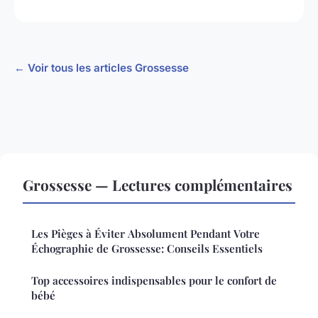
← Voir tous les articles Grossesse
Grossesse — Lectures complémentaires
Les Pièges à Éviter Absolument Pendant Votre
Échographie de Grossesse: Conseils Essentiels
Top accessoires indispensables pour le confort de
bébé