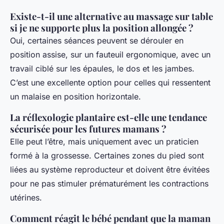
Existe-t-il une alternative au massage sur table
si je ne supporte plus la position allongée ?
Oui, certaines séances peuvent se dérouler en
position assise, sur un fauteuil ergonomique, avec un
travail ciblé sur les épaules, le dos et les jambes.
C’est une excellente option pour celles qui ressentent
un malaise en position horizontale.
La réflexologie plantaire est-elle une tendance
sécurisée pour les futures mamans ?
Elle peut l’être, mais uniquement avec un praticien
formé à la grossesse. Certaines zones du pied sont
liées au système reproducteur et doivent être évitées
pour ne pas stimuler prématurément les contractions
utérines.
Comment réagit le bébé pendant que la maman