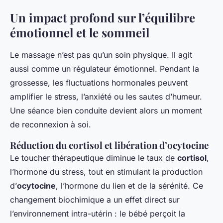
Un impact profond sur l’équilibre
émotionnel et le sommeil
Le massage n’est pas qu’un soin physique. Il agit
aussi comme un régulateur émotionnel. Pendant la
grossesse, les fluctuations hormonales peuvent
amplifier le stress, l’anxiété ou les sautes d’humeur.
Une séance bien conduite devient alors un moment
de reconnexion à soi.
Réduction du cortisol et libération d’ocytocine
Le toucher thérapeutique diminue le taux de
cortisol
,
l’hormone du stress, tout en stimulant la production
d’
ocytocine
, l’hormone du lien et de la sérénité. Ce
changement biochimique a un effet direct sur
l’environnement intra-utérin : le bébé perçoit la