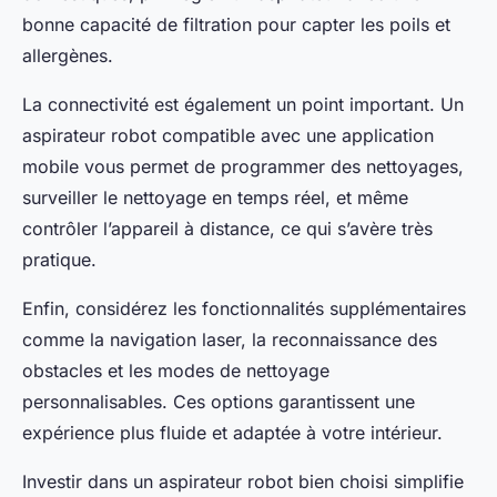
bonne capacité de filtration pour capter les poils et
allergènes.
La connectivité est également un point important. Un
aspirateur robot compatible avec une application
mobile vous permet de programmer des nettoyages,
surveiller le nettoyage en temps réel, et même
contrôler l’appareil à distance, ce qui s’avère très
pratique.
Enfin, considérez les fonctionnalités supplémentaires
comme la navigation laser, la reconnaissance des
obstacles et les modes de nettoyage
personnalisables. Ces options garantissent une
expérience plus fluide et adaptée à votre intérieur.
Investir dans un aspirateur robot bien choisi simplifie