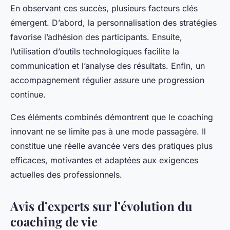
En observant ces succès, plusieurs facteurs clés
émergent. D’abord, la personnalisation des stratégies
favorise l’adhésion des participants. Ensuite,
l’utilisation d’outils technologiques facilite la
communication et l’analyse des résultats. Enfin, un
accompagnement régulier assure une progression
continue.
Ces éléments combinés démontrent que le coaching
innovant ne se limite pas à une mode passagère. Il
constitue une réelle avancée vers des pratiques plus
efficaces, motivantes et adaptées aux exigences
actuelles des professionnels.
Avis d’experts sur l’évolution du
coaching de vie