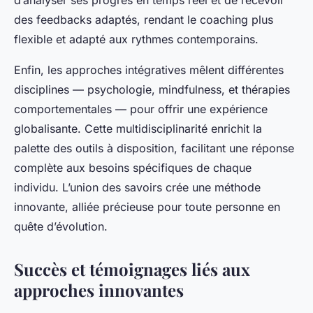
d’analyser ses progrès en temps réel et de recevoir
des feedbacks adaptés, rendant le coaching plus
flexible et adapté aux rythmes contemporains.
Enfin, les approches intégratives mêlent différentes
disciplines — psychologie, mindfulness, et thérapies
comportementales — pour offrir une expérience
globalisante. Cette multidisciplinarité enrichit la
palette des outils à disposition, facilitant une réponse
complète aux besoins spécifiques de chaque
individu. L’union des savoirs crée une méthode
innovante, alliée précieuse pour toute personne en
quête d’évolution.
Succès et témoignages liés aux
approches innovantes