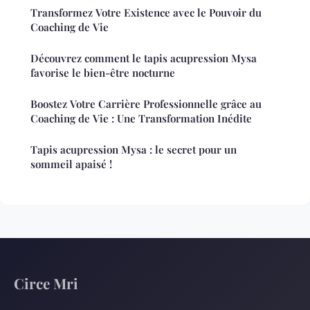
Transformez Votre Existence avec le Pouvoir du
Coaching de Vie
Découvrez comment le tapis acupression Mysa
favorise le bien-être nocturne
Boostez Votre Carrière Professionnelle grâce au
Coaching de Vie : Une Transformation Inédite
Tapis acupression Mysa : le secret pour un
sommeil apaisé !
Circe Mri