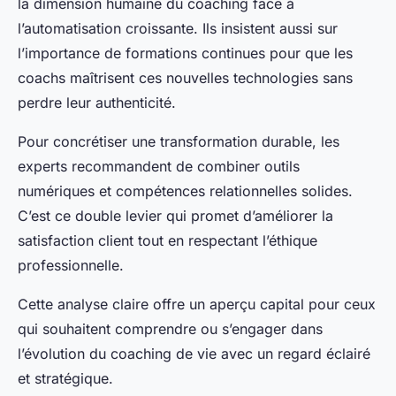
la dimension humaine du coaching face à
l’automatisation croissante. Ils insistent aussi sur
l’importance de formations continues pour que les
coachs maîtrisent ces nouvelles technologies sans
perdre leur authenticité.
Pour concrétiser une transformation durable, les
experts recommandent de combiner outils
numériques et compétences relationnelles solides.
C’est ce double levier qui promet d’améliorer la
satisfaction client tout en respectant l’éthique
professionnelle.
Cette analyse claire offre un aperçu capital pour ceux
qui souhaitent comprendre ou s’engager dans
l’évolution du coaching de vie avec un regard éclairé
et stratégique.