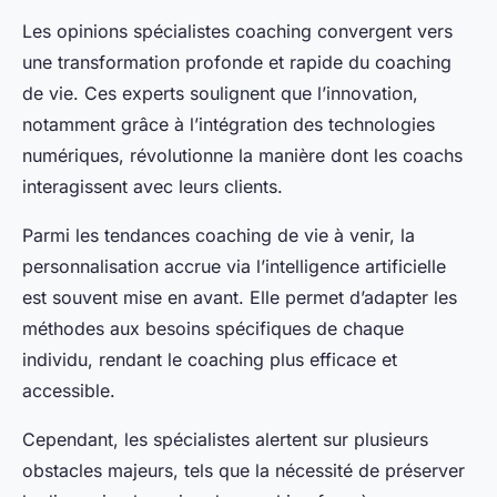
Les opinions spécialistes coaching convergent vers
une transformation profonde et rapide du coaching
de vie. Ces experts soulignent que l’innovation,
notamment grâce à l’intégration des technologies
numériques, révolutionne la manière dont les coachs
interagissent avec leurs clients.
Parmi les tendances coaching de vie à venir, la
personnalisation accrue via l’intelligence artificielle
est souvent mise en avant. Elle permet d’adapter les
méthodes aux besoins spécifiques de chaque
individu, rendant le coaching plus efficace et
accessible.
Cependant, les spécialistes alertent sur plusieurs
obstacles majeurs, tels que la nécessité de préserver