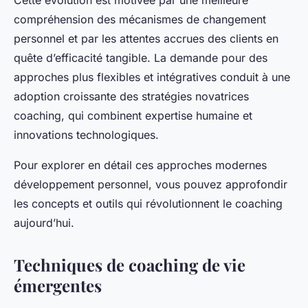
Cette évolution est motivée par une meilleure
compréhension des mécanismes de changement
personnel et par les attentes accrues des clients en
quête d’efficacité tangible. La demande pour des
approches plus flexibles et intégratives conduit à une
adoption croissante des stratégies novatrices
coaching, qui combinent expertise humaine et
innovations technologiques.
Pour explorer en détail ces approches modernes
développement personnel, vous pouvez approfondir
les concepts et outils qui révolutionnent le coaching
aujourd’hui.
Techniques de coaching de vie
émergentes