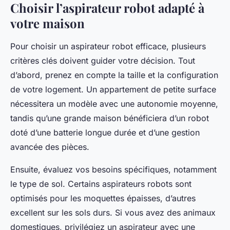
Choisir l’aspirateur robot adapté à
votre maison
Pour choisir un aspirateur robot efficace, plusieurs
critères clés doivent guider votre décision. Tout
d’abord, prenez en compte la taille et la configuration
de votre logement. Un appartement de petite surface
nécessitera un modèle avec une autonomie moyenne,
tandis qu’une grande maison bénéficiera d’un robot
doté d’une batterie longue durée et d’une gestion
avancée des pièces.
Ensuite, évaluez vos besoins spécifiques, notamment
le type de sol. Certains aspirateurs robots sont
optimisés pour les moquettes épaisses, d’autres
excellent sur les sols durs. Si vous avez des animaux
domestiques, privilégiez un aspirateur avec une