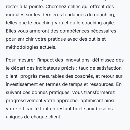
rester à la pointe. Cherchez celles qui offrent des
modules sur les dernières tendances du coaching,
telles que le coaching virtuel ou le coaching agile.
Elles vous armeront des compétences nécessaires
pour enrichir votre pratique avec des outils et
méthodologies actuels.
Pour mesurer l’impact des innovations, définissez dès
le départ des indicateurs précis : taux de satisfaction
client, progrès mesurables des coachés, et retour sur
investissement en termes de temps et ressources. En
suivant ces bonnes pratiques, vous transformerez
progressivement votre approche, optimisant ainsi
votre efficacité tout en restant fidèle aux besoins
uniques de chaque client.