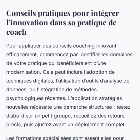
Conseils pratiques pour intégrer
l’innovation dans sa pratique de
coach
Pour appliquer des conseils coaching innovant
efficacement, commencez par identifier les domaines
de votre pratique qui bénéficieraient d’une
modernisation. Cela peut inclure l’adoption de
techniques digitales, l’utilisation d’outils d’analyse de
données, ou l’intégration de méthodes
psychologiques récentes. L’application stratégies
nouvelles nécessite une démarche structurée : testez
d’abord sur un petit groupe, recueillez des retours
précis, puis ajustez avant un déploiement complet.
Les formations spécialisées sont essentielles pour