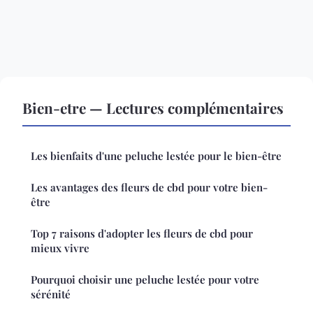
Bien-etre — Lectures complémentaires
Les bienfaits d'une peluche lestée pour le bien-être
Les avantages des fleurs de cbd pour votre bien-
être
Top 7 raisons d'adopter les fleurs de cbd pour
mieux vivre
Pourquoi choisir une peluche lestée pour votre
sérénité