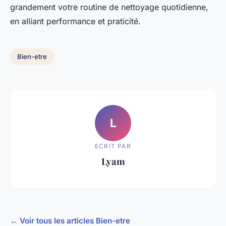
grandement votre routine de nettoyage quotidienne,
en alliant performance et praticité.
Bien-etre
L
ECRIT PAR
Lyam
← Voir tous les articles Bien-etre