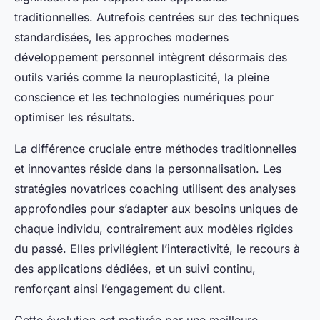
traditionnelles. Autrefois centrées sur des techniques
standardisées, les approches modernes
développement personnel intègrent désormais des
outils variés comme la neuroplasticité, la pleine
conscience et les technologies numériques pour
optimiser les résultats.
La différence cruciale entre méthodes traditionnelles
et innovantes réside dans la personnalisation. Les
stratégies novatrices coaching utilisent des analyses
approfondies pour s’adapter aux besoins uniques de
chaque individu, contrairement aux modèles rigides
du passé. Elles privilégient l’interactivité, le recours à
des applications dédiées, et un suivi continu,
renforçant ainsi l’engagement du client.