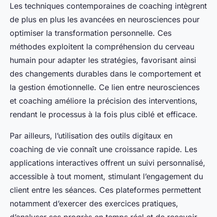
Les techniques contemporaines de coaching intègrent
de plus en plus les avancées en neurosciences pour
optimiser la transformation personnelle. Ces
méthodes exploitent la compréhension du cerveau
humain pour adapter les stratégies, favorisant ainsi
des changements durables dans le comportement et
la gestion émotionnelle. Ce lien entre neurosciences
et coaching améliore la précision des interventions,
rendant le processus à la fois plus ciblé et efficace.
Par ailleurs, l’utilisation des outils digitaux en
coaching de vie connaît une croissance rapide. Les
applications interactives offrent un suivi personnalisé,
accessible à tout moment, stimulant l’engagement du
client entre les séances. Ces plateformes permettent
notamment d’exercer des exercices pratiques,