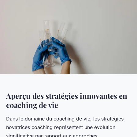
Aperçu des stratégies innovantes en
coaching de vie
Dans le domaine du coaching de vie, les stratégies
novatrices coaching représentent une évolution
significative par rapport aux approches