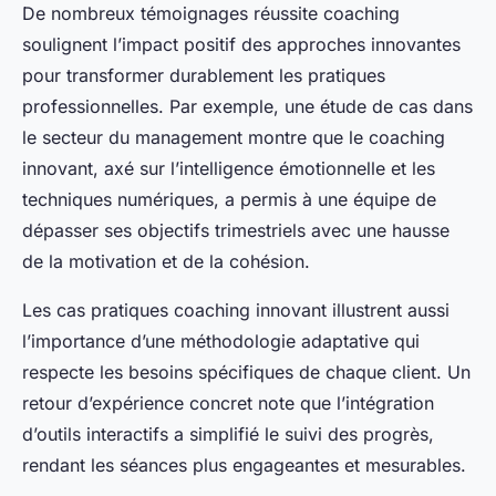
De nombreux témoignages réussite coaching
soulignent l’impact positif des approches innovantes
pour transformer durablement les pratiques
professionnelles. Par exemple, une étude de cas dans
le secteur du management montre que le coaching
innovant, axé sur l’intelligence émotionnelle et les
techniques numériques, a permis à une équipe de
dépasser ses objectifs trimestriels avec une hausse
de la motivation et de la cohésion.
Les cas pratiques coaching innovant illustrent aussi
l’importance d’une méthodologie adaptative qui
respecte les besoins spécifiques de chaque client. Un
retour d’expérience concret note que l’intégration
d’outils interactifs a simplifié le suivi des progrès,
rendant les séances plus engageantes et mesurables.